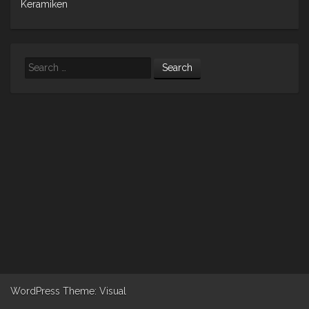
Keramiken
Search
WordPress
Theme: Visual